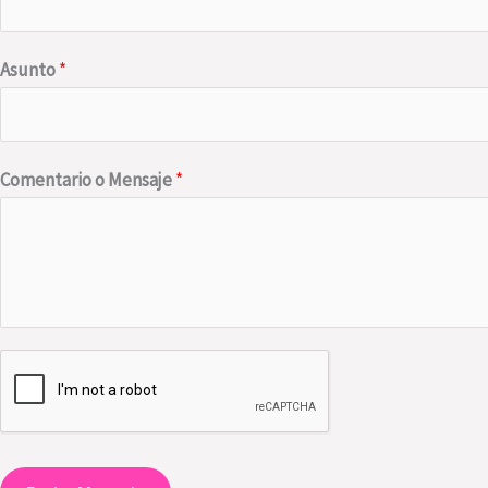
Asunto
*
Comentario o Mensaje
*