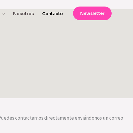
Newsletter
Nosotros
Contacto
e. Puedes contactarnos directamente enviándonos un correo